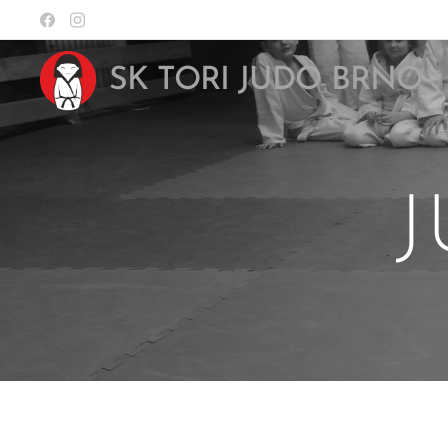
SK TORI JUDO BRNO