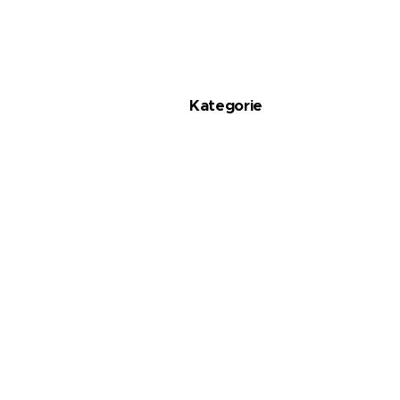
Kategorie