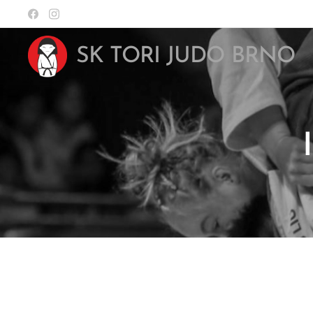
SK TORI JUDO BRNO