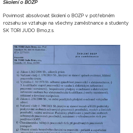
Školení o BOZP
Povinnost absolvovat školení o BOZP v potřebném
rozsahu se vztahuje na všechny zaměstnance a studenty
SK TORI JUDO Brno,z.s.